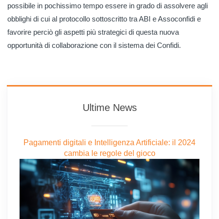
possibile in pochissimo tempo essere in grado di assolvere agli
obblighi di cui al protocollo sottoscritto tra ABI e Assoconfidi e
favorire perciò gli aspetti più strategici di questa nuova
opportunità di collaborazione con il sistema dei Confidi.
Ultime News
Pagamenti digitali e Intelligenza Artificiale: il 2024
cambia le regole del gioco