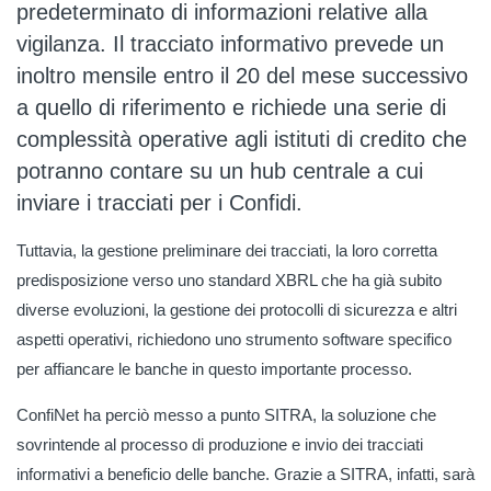
predeterminato di informazioni relative alla
vigilanza. Il tracciato informativo prevede un
inoltro mensile entro il 20 del mese successivo
a quello di riferimento e richiede una serie di
complessità operative agli istituti di credito che
potranno contare su un hub centrale a cui
inviare i tracciati per i Confidi.
Tuttavia, la gestione preliminare dei tracciati, la loro corretta
predisposizione verso uno standard XBRL che ha già subito
diverse evoluzioni, la gestione dei protocolli di sicurezza e altri
aspetti operativi, richiedono uno strumento software specifico
per affiancare le banche in questo importante processo.
ConfiNet ha perciò messo a punto SITRA, la soluzione che
sovrintende al processo di produzione e invio dei tracciati
informativi a beneficio delle banche. Grazie a SITRA, infatti, sarà