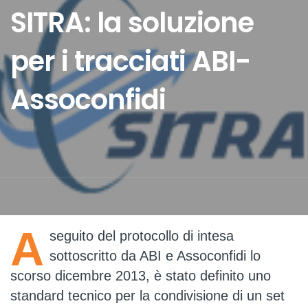
SITRA: la soluzione
per i tracciati ABI-
Assoconfidi
A
seguito del protocollo di intesa
sottoscritto da ABI e Assoconfidi lo
scorso dicembre 2013, è stato definito uno
standard tecnico per la condivisione di un set