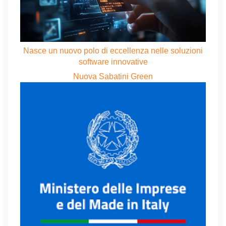
Nasce un nuovo polo di eccellenza nelle soluzioni
software innovative
Nuova Sabatini Green