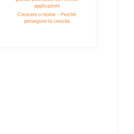
applicazioni
Crescere o morire – Perché
perseguire la crescita