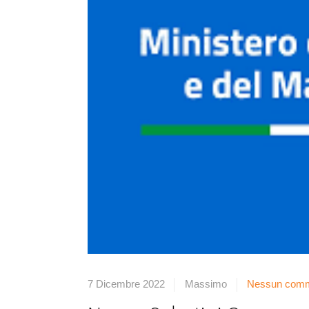
7 Dicembre 2022
Massimo
Nessun com