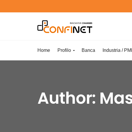
Home
Profilo
Banca
Industria / PM
Author:
Mas