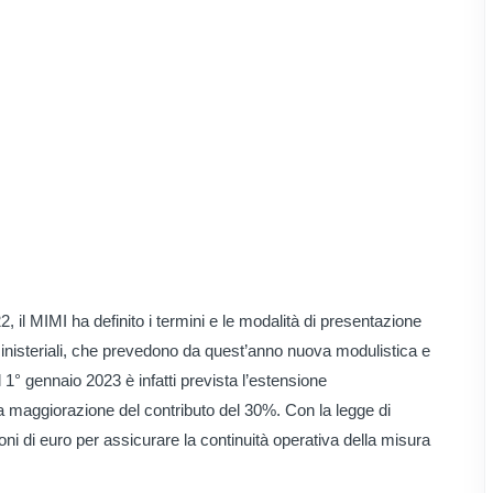
 il MIMI ha definito i termini e le modalità di presentazione
inisteriali, che prevedono da quest’anno nuova modulistica e
° gennaio 2023 è infatti prevista l’estensione
na maggiorazione del contributo del 30%. Con la legge di
lioni di euro per assicurare la continuità operativa della misura