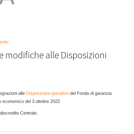
ento
e modifiche alle Disposizioni
egrazioni alle
Disposizioni operative
del Fondo di garanzia
po economico del 3 ottobre 2022.
iocredito Centrale.