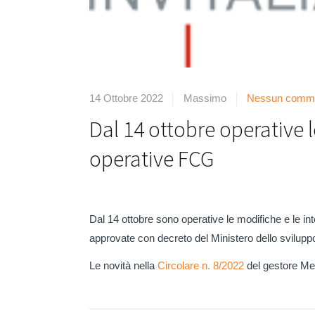
14 Ottobre 2022
Massimo
Nessun comm
Dal 14 ottobre operative l
operative FCG
Dal 14 ottobre sono operative le modifiche e le int
approvate con decreto del Ministero dello svilup
Le novità nella
Circolare n. 8/2022
del gestore Med