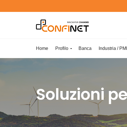
Home
Profilo
Banca
Industria / PM
Soluzioni pe