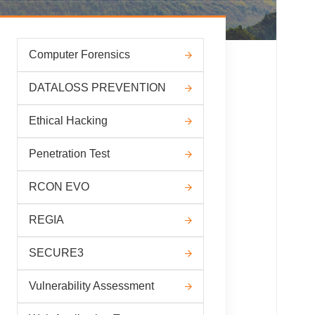
Computer Forensics
DATALOSS PREVENTION
Ethical Hacking
Penetration Test
RCON EVO
REGIA
SECURE3
Vulnerability Assessment