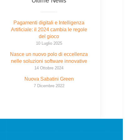
Ultime News
Pagamenti digitali e Intelligenza
Artificiale: il 2024 cambia le regole
del gioco
10 Luglio 2025
Nasce un nuovo polo di eccellenza
nelle soluzioni software innovative
14 Ottobre 2024
Nuova Sabatini Green
7 Dicembre 2022