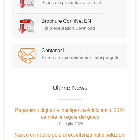
Scarica la presentazione in pdf
Brochure ConfiNet EN
Pdf presentation Download
Contattaci
Siamo a disposizione per i tuoi progetti
Ultime News
Pagamenti digitali e Intelligenza Artificiale: il 2024
cambia le regole del gioco
10 Luglio 2025
Nasce un nuovo polo di eccellenza nelle soluzioni