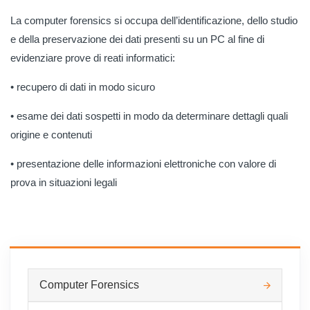
La computer forensics si occupa dell’identificazione, dello studio
e della preservazione dei dati presenti su un PC al fine di
evidenziare prove di reati informatici:
• recupero di dati in modo sicuro
• esame dei dati sospetti in modo da determinare dettagli quali
origine e contenuti
• presentazione delle informazioni elettroniche con valore di
prova in situazioni legali
Computer Forensics