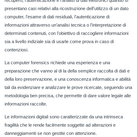
recupero, l’autenticazione e l’analisi di dati elettronici quando si
presentano casi relativi alla ricostruzione dell’utilizzo di un dato
computer, l’esame di dati residuali, l’autenticazione di
informazioni attraverso un’analisi tecnica o l’interpretazione di
determinati contenuti, con l’obiettivo di raccogliere informazioni
sia a livello indiziale sia di usarle come prova in caso di
contenziosi.
La computer forensics richiede una esperienza e una
preparazione che vanno al di la della semplice raccolta di dati e
della loro preservazione, e una conoscenza informatica e abilità
tali da evidenziare e analizzare le prove ricercate, seguendo una
metodologia ben precisa, che permette di dare valore legale alle
informazioni raccolte.
Le informazioni digitali sono caratterizzate da una intrinseca
fragilità che le rende facilmente soggette ad alterazioni e
danneggiamenti se non gestite con attenzione.