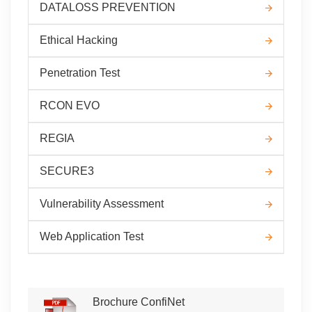
DATALOSS PREVENTION
Ethical Hacking
Penetration Test
RCON EVO
REGIA
SECURE3
Vulnerability Assessment
Web Application Test
Brochure ConfiNet