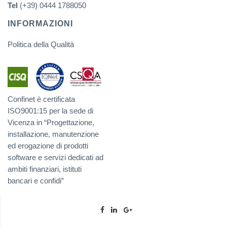
Tel
(+39) 0444 1788050
INFORMAZIONI
Politica della Qualità
Confinet è certificata
ISO9001:15 per la sede di
Vicenza in “Progettazione,
installazione, manutenzione
ed erogazione di prodotti
software e servizi dedicati ad
ambiti finanziari, istituti
bancari e confidi”