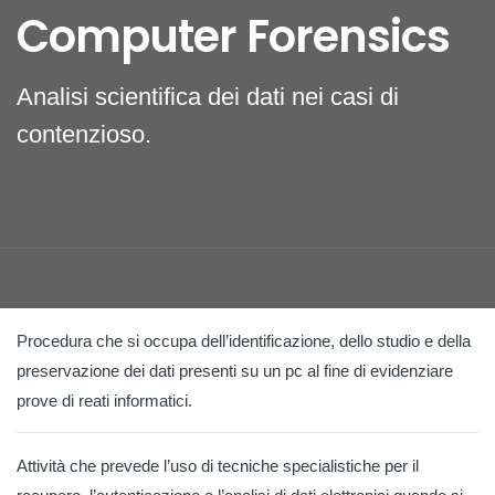
Computer Forensics
Analisi scientifica dei dati nei casi di
contenzioso.
Procedura che si occupa dell’identificazione, dello studio e della
preservazione dei dati presenti su un pc al fine di evidenziare
prove di reati informatici.
Attività che prevede l’uso di tecniche specialistiche per il